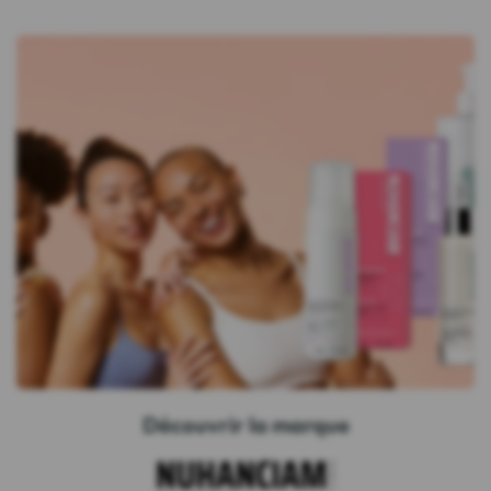
Découvrir la marque